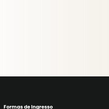
Formas de Ingresso