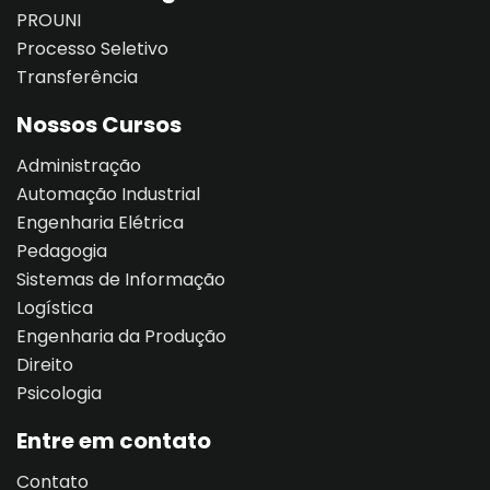
PROUNI
Processo Seletivo
Transferência
Nossos Cursos
Administração
Automação Industrial
Engenharia Elétrica
Pedagogia
Sistemas de Informação
Logística
Engenharia da Produção
Direito
Psicologia
Entre em contato
Contato