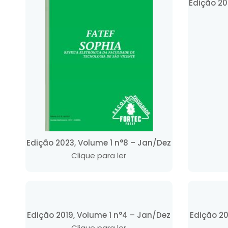
Edição 20
Edição 2023, Volume 1 n°8 – Jan/Dez
Clique para ler
Edição 2019, Volume 1 n°4 – Jan/Dez
Edição 20
Clique para ler