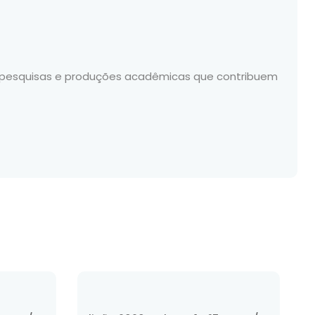
s, pesquisas e produções acadêmicas que contribuem