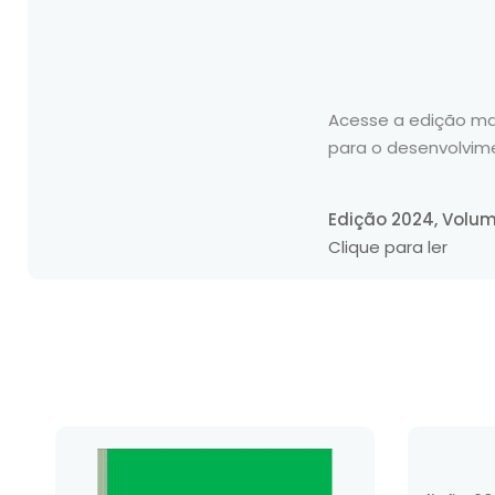
Acesse a edição ma
para o desenvolvim
Edição 2024, Volum
Clique para ler