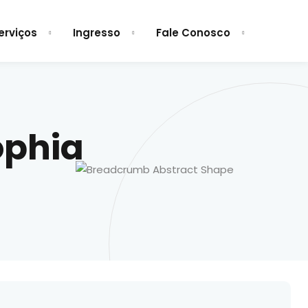
erviços
Ingresso
Fale Conosco
ophia