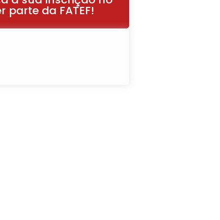
r parte da FATEF!