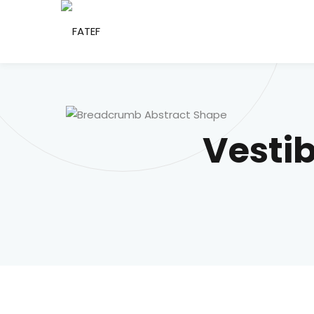
Vestib