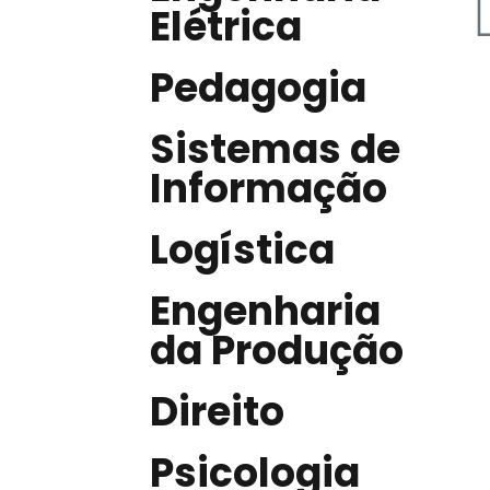
Elétrica
Pedagogia
Sistemas de
Informação
Logística
Engenharia
da Produção
Direito
Psicologia