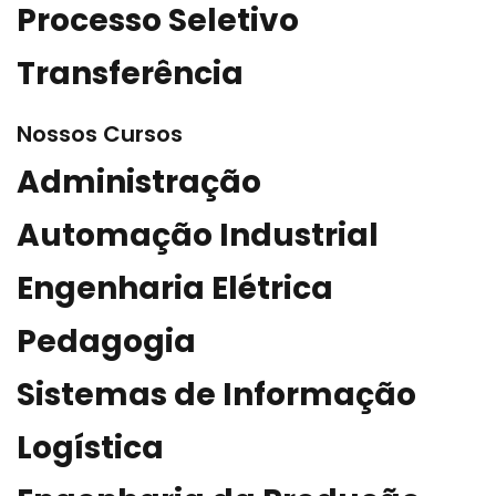
Processo Seletivo
Transferência
Nossos Cursos
Administração
Automação Industrial
Engenharia Elétrica
Pedagogia
Sistemas de Informação
Logística