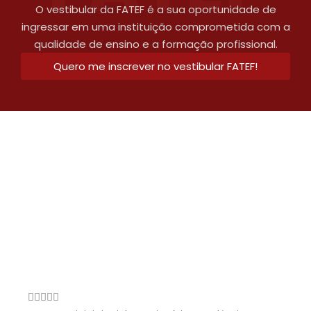
O vestibular da FATEF é a sua oportunidade de
ingressar em uma instituição comprometida com a
qualidade de ensino e a formação profissional.
Quero me inscrever no vestibular FATEF!