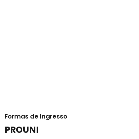
Formas de Ingresso
PROUNI