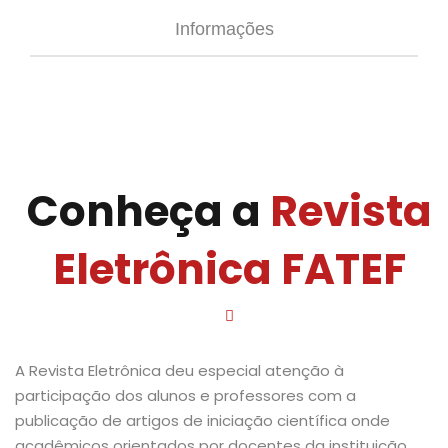
Informações
Conheça a
Revista
Eletrônica FATEF
A Revista Eletrônica deu especial atenção à
participação dos alunos e professores com a
publicação de artigos de iniciação científica onde
acadêmicos orientados por docentes da instituição.