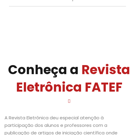
Conheça a
Revista
Eletrônica FATEF
A Revista Eletrônica deu especial atenção à
participação dos alunos e professores com a
publicação de artigos de iniciação científica onde