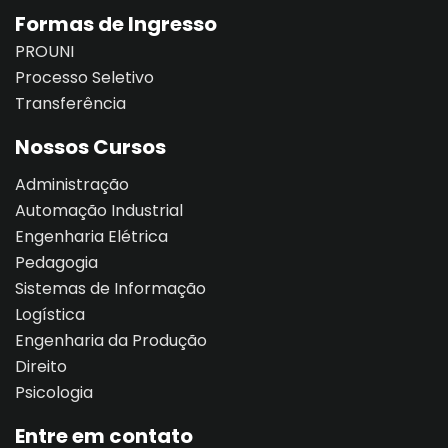
Formas de Ingresso
PROUNI
Processo Seletivo
Transferência
Nossos Cursos
Administração
Automação Industrial
Engenharia Elétrica
Pedagogia
Sistemas de Informação
Logística
Engenharia da Produção
Direito
Psicologia
Entre em contato