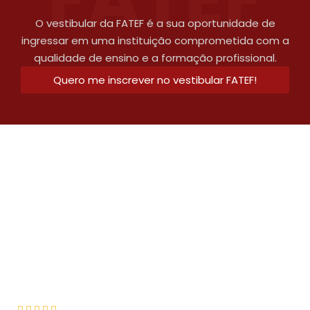
O vestibular da FATEF é a sua oportunidade de
ingressar em uma instituição comprometida com a
qualidade de ensino e a formação profissional.
Quero me inscrever no vestibular FATEF!