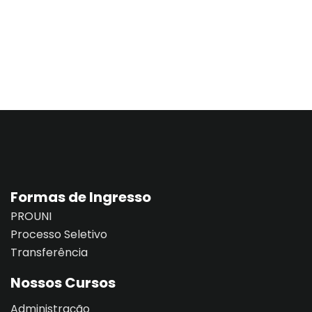
Formas de Ingresso
PROUNI
Processo Seletivo
Transferência
Nossos Cursos
Administração