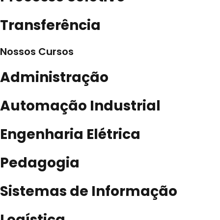
Transferência
Nossos Cursos
Administração
Automação Industrial
Engenharia Elétrica
Pedagogia
Sistemas de Informação
Logística