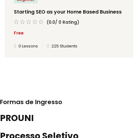
Starting SEO as your Home Based Business
(0.0/ 0 Rating)
Free
0 Lessons
225 Students
Formas de Ingresso
PROUNI
Processo Seletivo