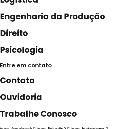
Engenharia da Produção
Direito
Psicologia
Entre em contato
Contato
Ouvidoria
Trabalhe Conosco
Icon-facebook
Icon-linkedin2
Icon-instagram