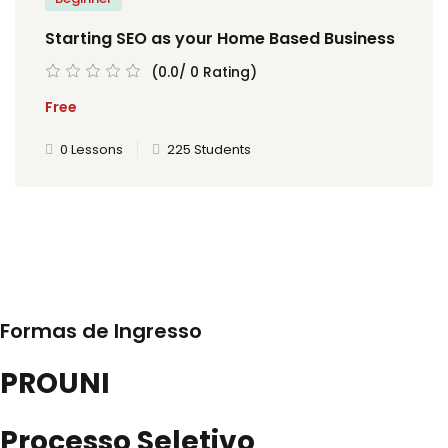
Starting SEO as your Home Based Business
(0.0/ 0 Rating)
Free
0 Lessons
225 Students
Formas de Ingresso
PROUNI
Processo Seletivo