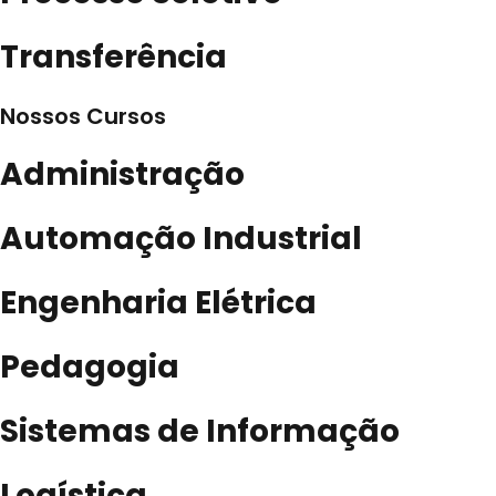
Transferência
Nossos Cursos
Administração
Automação Industrial
Engenharia Elétrica
Pedagogia
Sistemas de Informação
Logística