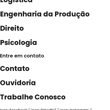
Engenharia da Produção
Direito
Psicologia
Entre em contato
Contato
Ouvidoria
Trabalhe Conosco
Icon-facebook
Icon-linkedin2
Icon-instagram