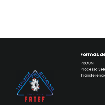
Formas de
PROUNI
Processo Sel
Transferênci