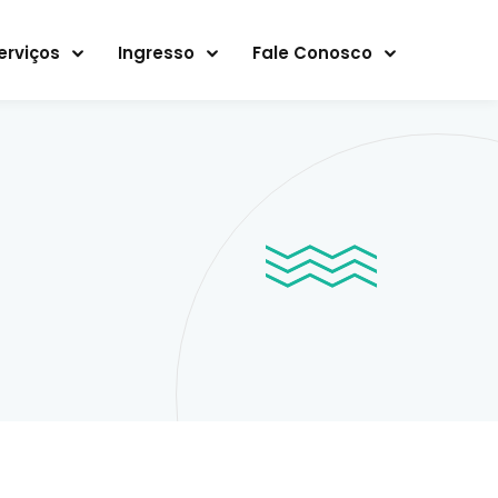
erviços
Ingresso
Fale Conosco