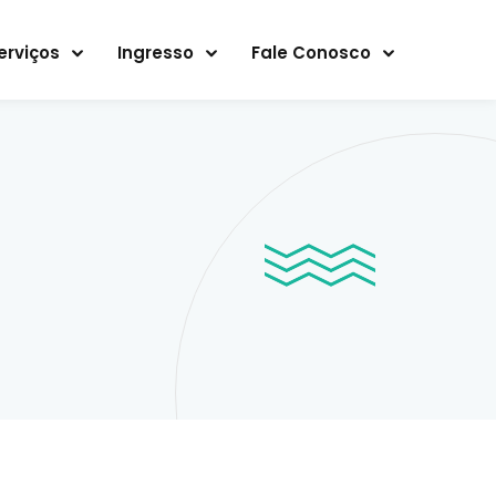
erviços
Ingresso
Fale Conosco