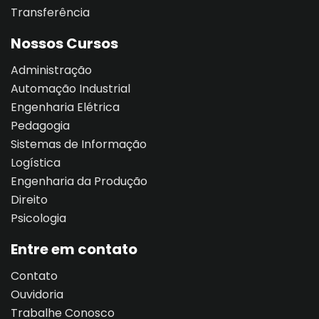
Transferência
Nossos Cursos
Administração
Automação Industrial
Engenharia Elétrica
Pedagogia
Sistemas de Informação
Logística
Engenharia da Produção
Direito
Psicologia
Entre em contato
Contato
Ouvidoria
Trabalhe Conosco