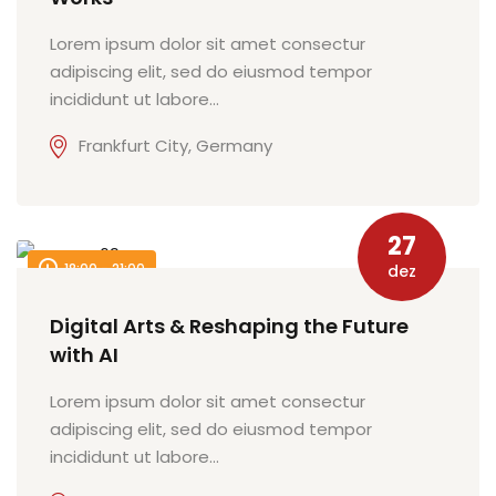
Lorem ipsum dolor sit amet consectur
adipiscing elit, sed do eiusmod tempor
incididunt ut labore…
Frankfurt City, Germany
27
18:00 - 21:00
dez
Digital Arts & Reshaping the Future
with AI
Lorem ipsum dolor sit amet consectur
adipiscing elit, sed do eiusmod tempor
incididunt ut labore…