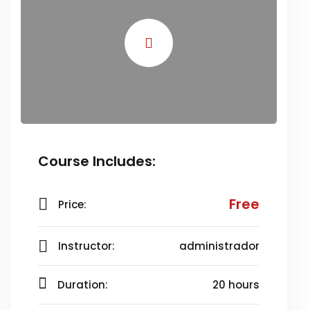
Course Includes:
Free
Price:
Instructor:
administrador
Duration:
20 hours