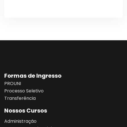
Formas de Ingresso
PROUNI
Processo Seletivo
Transferência
Nossos Cursos
Administração