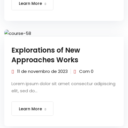
Learn More
Explorations of New
Approaches Works
11 de novembro de 2023
Com 0
Lorem ipsum dolor sit amet consectur adipiscing
elit, sed do...
Learn More