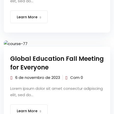
elit, sed do...
Learn More
Global Education Fall Meeting
for Everyone
6 de novembro de 2023
Com 0
Lorem ipsum dolor sit amet consectur adipiscing
elit, sed do...
Learn More