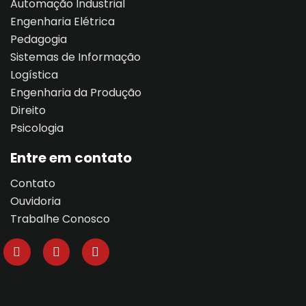
Automação Industrial
Engenharia Elétrica
Pedagogia
Sistemas de Informação
Logística
Engenharia da Produção
Direito
Psicologia
Entre em contato
Contato
Ouvidoria
Trabalhe Conosco