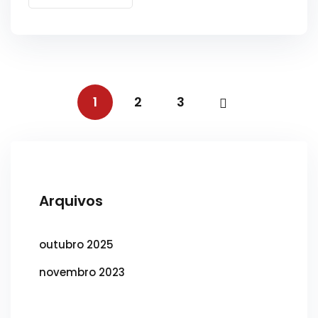
1
2
3
Arquivos
outubro 2025
novembro 2023