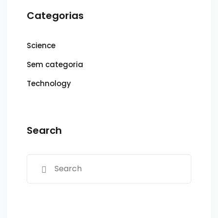
Categorias
Science
Sem categoria
Technology
Search