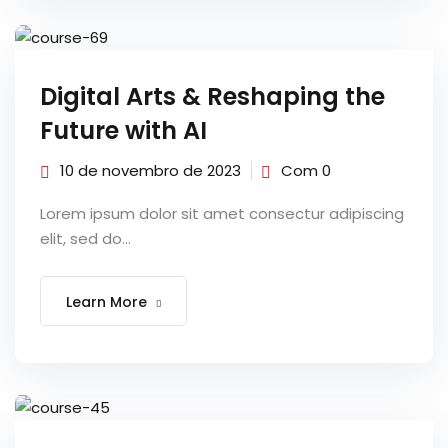
Digital Arts & Reshaping the
Future with AI
10 de novembro de 2023
Com 0
Lorem ipsum dolor sit amet consectur adipiscing
elit, sed do...
Learn More