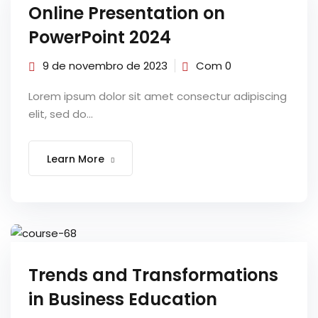
Online Presentation on
PowerPoint 2024
9 de novembro de 2023
Com 0
Lorem ipsum dolor sit amet consectur adipiscing
elit, sed do...
Learn More
Trends and Transformations
in Business Education