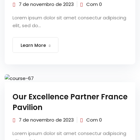
7 de novembro de 2023
Com 0
Lorem ipsum dolor sit amet consectur adipiscing
elit, sed do...
Learn More
Our Excellence Partner France
Pavilion
7 de novembro de 2023
Com 0
Lorem ipsum dolor sit amet consectur adipiscing