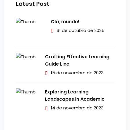
Latest Post
Olá, mundo!
31 de outubro de 2025
Crafting Effective Learning
Guide Line
15 de novembro de 2023
Exploring Learning
Landscapes in Academic
14 de novembro de 2023