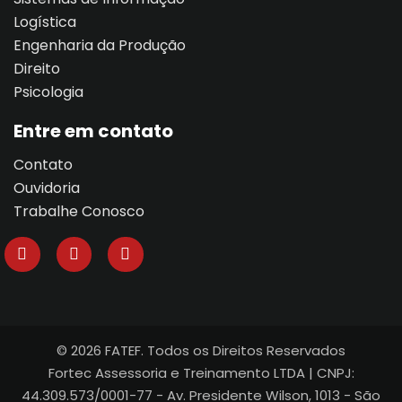
Logística
Engenharia da Produção
Direito
Psicologia
Entre em contato
Contato
Ouvidoria
Trabalhe Conosco
© 2026 FATEF. Todos os Direitos Reservados
Fortec Assessoria e Treinamento LTDA | CNPJ:
44.309.573/0001-77 - Av. Presidente Wilson, 1013 - São