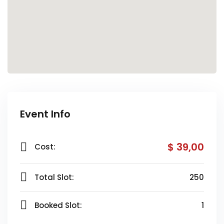
Event Info
$ 39
,00
Cost:
Total Slot:
250
Booked Slot:
1