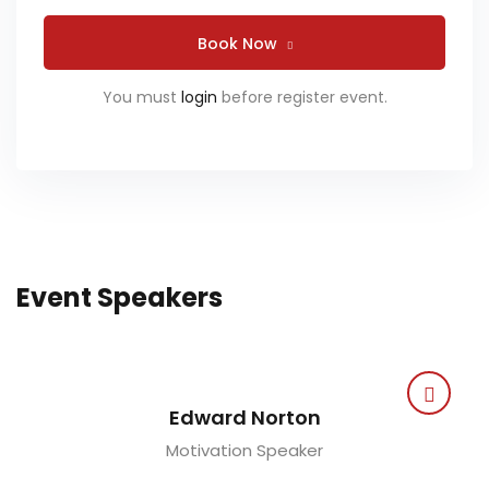
Book Now
You must
login
before register event.
Event Speakers
Edward Norton
Motivation Speaker