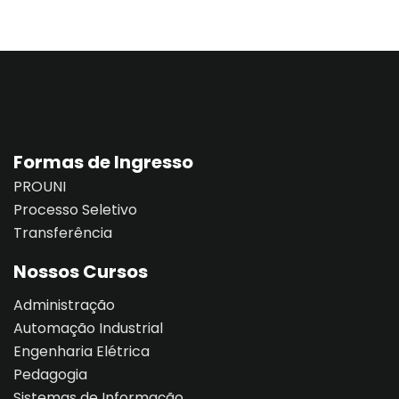
Formas de Ingresso
PROUNI
Processo Seletivo
Transferência
Nossos Cursos
Administração
Automação Industrial
Engenharia Elétrica
Pedagogia
Sistemas de Informação